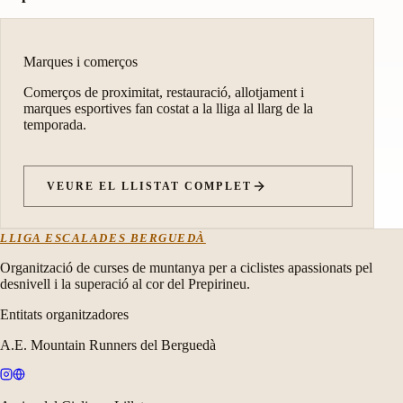
Marques i comerços
Comerços de proximitat, restauració, allotjament i
marques esportives fan costat a la lliga al llarg de la
temporada.
VEURE EL LLISTAT COMPLET
LLIGA ESCALADES BERGUEDÀ
Organització de curses de muntanya per a ciclistes apassionats pel
desnivell i la superació al cor del Prepirineu.
Entitats organitzadores
A.E. Mountain Runners del Berguedà