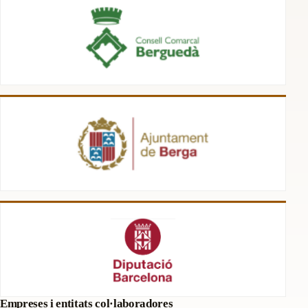
Empreses i entitats col·laboradores