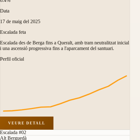
6.4%
Data
17 de maig del 2025
Escalada feta
Escalada des de Berga fins a Queralt, amb tram neutralitzat inicial
i una ascensió progressiva fins a l'aparcament del santuari.
Perfil oficial
VEURE DETALL
Escalada #02
Alt Berguedà