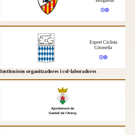
Berguedà
Esport Ciclista
Gironella
Institucions organitzadores i col·laboradores